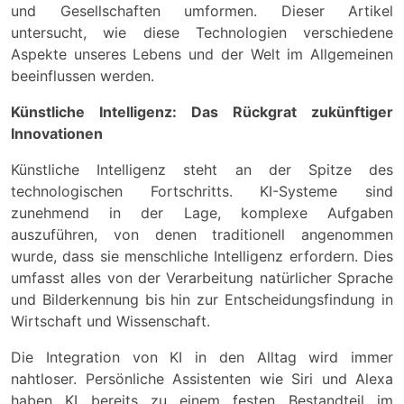
und Gesellschaften umformen. Dieser Artikel
untersucht, wie diese Technologien verschiedene
Aspekte unseres Lebens und der Welt im Allgemeinen
beeinflussen werden.
Künstliche Intelligenz: Das Rückgrat zukünftiger
Innovationen
Künstliche Intelligenz steht an der Spitze des
technologischen Fortschritts. KI-Systeme sind
zunehmend in der Lage, komplexe Aufgaben
auszuführen, von denen traditionell angenommen
wurde, dass sie menschliche Intelligenz erfordern. Dies
umfasst alles von der Verarbeitung natürlicher Sprache
und Bilderkennung bis hin zur Entscheidungsfindung in
Wirtschaft und Wissenschaft.
Die Integration von KI in den Alltag wird immer
nahtloser. Persönliche Assistenten wie Siri und Alexa
haben KI bereits zu einem festen Bestandteil im