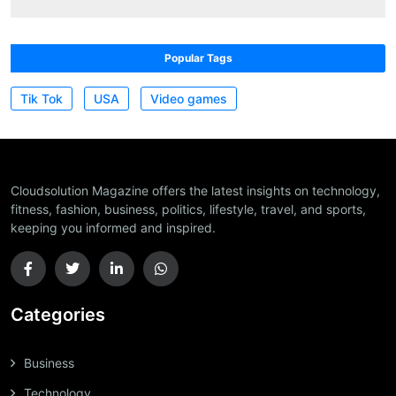
Popular Tags
Tik Tok
USA
Video games
Cloudsolution Magazine offers the latest insights on technology,
fitness, fashion, business, politics, lifestyle, travel, and sports,
keeping you informed and inspired.
Categories
Business
Technology