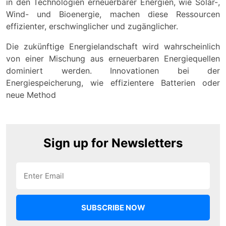
in den Technologien erneuerbarer Energien, wie Solar-,
Wind- und Bioenergie, machen diese Ressourcen
effizienter, erschwinglicher und zugänglicher.
Die zukünftige Energielandschaft wird wahrscheinlich
von einer Mischung aus erneuerbaren Energiequellen
dominiert werden. Innovationen bei der
Energiespeicherung, wie effizientere Batterien oder
neue Method
Sign up for Newsletters