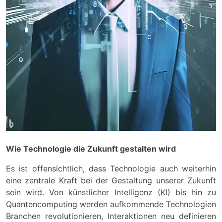
Wie Technologie die Zukunft gestalten wird
Es ist offensichtlich, dass Technologie auch weiterhin
eine zentrale Kraft bei der Gestaltung unserer Zukunft
sein wird. Von künstlicher Intelligenz (KI) bis hin zu
Quantencomputing werden aufkommende Technologien
Branchen revolutionieren, Interaktionen neu definieren