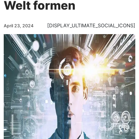
Welt formen
[DISPLAY_ULTIMATE_SOCIAL_ICONS]
April 23, 2024