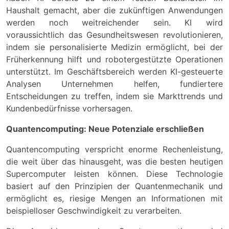
Haushalt gemacht, aber die zukünftigen Anwendungen
werden noch weitreichender sein. KI wird
voraussichtlich das Gesundheitswesen revolutionieren,
indem sie personalisierte Medizin ermöglicht, bei der
Früherkennung hilft und robotergestützte Operationen
unterstützt. Im Geschäftsbereich werden KI-gesteuerte
Analysen Unternehmen helfen, fundiertere
Entscheidungen zu treffen, indem sie Markttrends und
Kundenbedürfnisse vorhersagen.
Quantencomputing: Neue Potenziale erschließen
Quantencomputing verspricht enorme Rechenleistung,
die weit über das hinausgeht, was die besten heutigen
Supercomputer leisten können. Diese Technologie
basiert auf den Prinzipien der Quantenmechanik und
ermöglicht es, riesige Mengen an Informationen mit
beispielloser Geschwindigkeit zu verarbeiten.