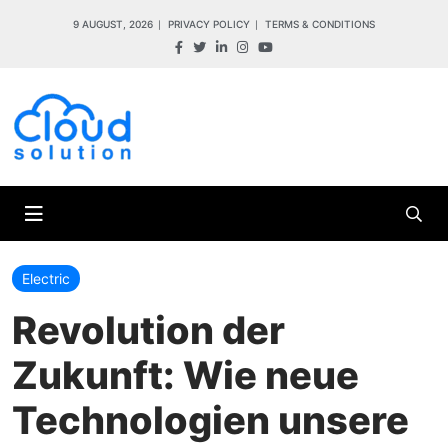
9 AUGUST, 2026
PRIVACY POLICY
TERMS & CONDITIONS
Electric
Revolution der
Zukunft: Wie neue
Technologien unsere