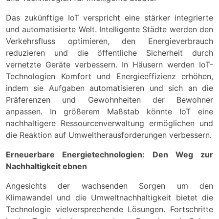
Das zukünftige IoT verspricht eine stärker integrierte
und automatisierte Welt. Intelligente Städte werden den
Verkehrsfluss optimieren, den Energieverbrauch
reduzieren und die öffentliche Sicherheit durch
vernetzte Geräte verbessern. In Häusern werden IoT-
Technologien Komfort und Energieeffizienz erhöhen,
indem sie Aufgaben automatisieren und sich an die
Präferenzen und Gewohnheiten der Bewohner
anpassen. In größerem Maßstab könnte IoT eine
nachhaltigere Ressourcenverwaltung ermöglichen und
die Reaktion auf Umweltherausforderungen verbessern.
Erneuerbare Energietechnologien: Den Weg zur
Nachhaltigkeit ebnen
Angesichts der wachsenden Sorgen um den
Klimawandel und die Umweltnachhaltigkeit bietet die
Technologie vielversprechende Lösungen. Fortschritte